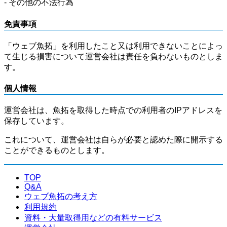
- その他の不法行為
免責事項
「ウェブ魚拓」を利用したこと又は利用できないことによっ
て生じる損害について運営会社は責任を負わないものとしま
す。
個人情報
運営会社は、魚拓を取得した時点での利用者のIPアドレスを
保存しています。
これについて、運営会社は自らが必要と認めた際に開示する
ことができるものとします。
TOP
Q&A
ウェブ魚拓の考え方
利用規約
資料・大量取得用などの有料サービス