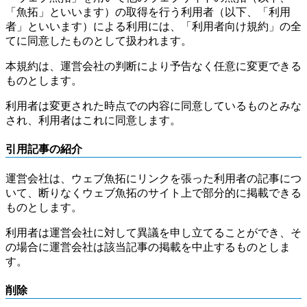
「魚拓」といいます）の取得を行う利用者（以下、「利用
者」といいます）による利用には、「利用者向け規約」の全
てに同意したものとして扱われます。
本規約は、運営会社の判断により予告なく任意に変更できる
ものとします。
利用者は変更された時点での内容に同意しているものとみな
され、利用者はこれに同意します。
引用記事の紹介
運営会社は、ウェブ魚拓にリンクを張った利用者の記事につ
いて、断りなくウェブ魚拓のサイト上で部分的に掲載できる
ものとします。
利用者は運営会社に対して異議を申し立てることができ、そ
の場合に運営会社は該当記事の掲載を中止するものとしま
す。
削除