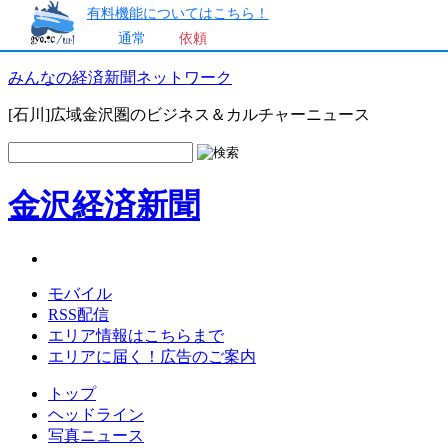
有料機能についてはこちら！
通常
依頼