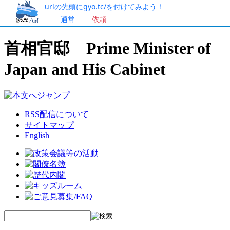
urlの先頭にgyo.tc/を付けてみよう！
通常
依頼