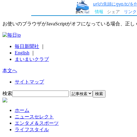
urlの先頭にgyo.tc
情報
シェア
リンク