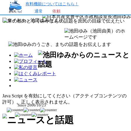
有料機能についてはこちら！
通常
依頼