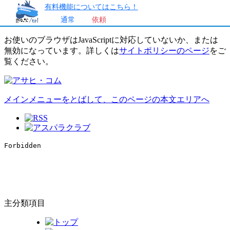
有料機能についてはこちら！
通常
依頼