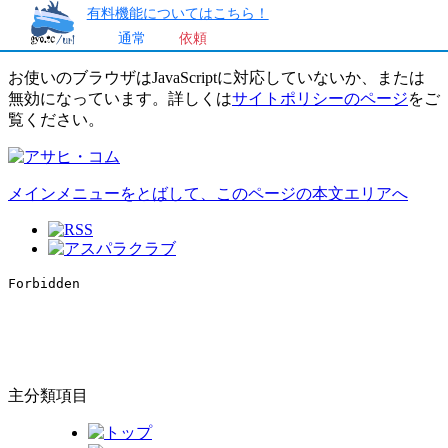
有料機能についてはこちら！
通常
依頼