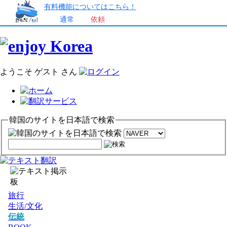
有料機能についてはこちら！
通常
依頼