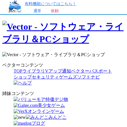
有料機能についてはこちら！
通常
依頼