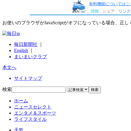
有料機能についてはこ
情報
シェア
リンク