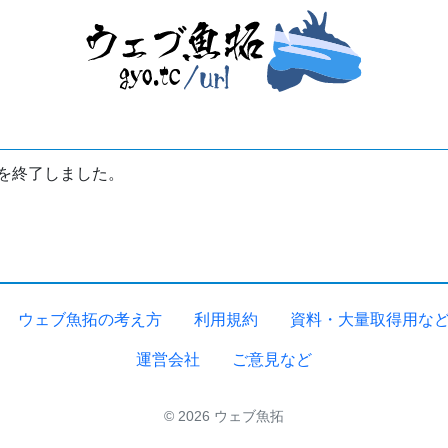
を終了しました。
ウェブ魚拓の考え方
利用規約
資料・大量取得用な
運営会社
ご意見など
© 2026 ウェブ魚拓